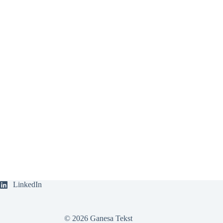
LinkedIn
© 2026 Ganesa Tekst